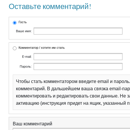
Оставьте комментарий!
Гость
Ваше имя:
Комментатор / хотите им стать
E-mail:
Пароль:
Чтобы стать комментатором введите email и парол
комментарий. В дальшейшем ваша связка email-пар
комментировать и редактировать свои данные. Не з
активацию (инструкция придет на ящик, указанный п
Ваш комментарий