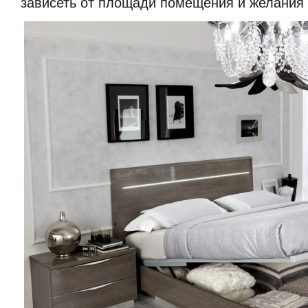
зависеть от площади помещения и желания 