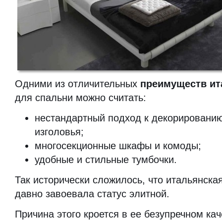
Одними из отличительных
преимуществ ит
для спальни можно считать:
нестандартный подход к декорированию
изголовья;
многосекционные шкафы и комоды;
удобные и стильные тумбочки.
Так исторически сложилось, что итальянска
давно завоевала статус элитной.
Причина этого кроется в ее безупречном кач