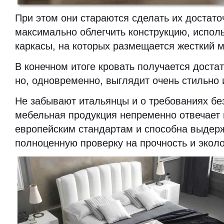
При этом они стараются сделать их достато
максимально облегчить конструкцию, испол
каркасы, на которых размещается жесткий м
В конечном итоге кровать получается доста
но, одновременно, выглядит очень стильно 
Не забывают итальянцы и о требованиях бе
мебельная продукция непременно отвечает
европейским стандартам и способна выдер
полноценную проверку на прочность и эколо