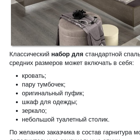
Классический
набор для
стандартной спал
средних размеров может включать в себя:
кровать;
пару тумбочек;
оригинальный пуфик;
шкаф для одежды;
зеркало;
небольшой туалетный столик.
По желанию заказчика в состав гарнитура м