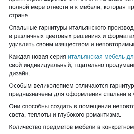
полной мере отнести и к мебели, которая п
стране.
Спальные гарнитуры итальянского произво
в различных цветовых решениях и формата
удивлять своим изяществом и неповторимы
Каждая новая серия
итальянская мебель дл
свой индивидуальный, тщательно продуман
дизайн.
Особым великолепием отличаются гарнитур
предназначены для оформления спальни в 
Они способны создать в помещении непов
света, теплоты и глубокого романтизма.
Количество предметов мебели в конкретном