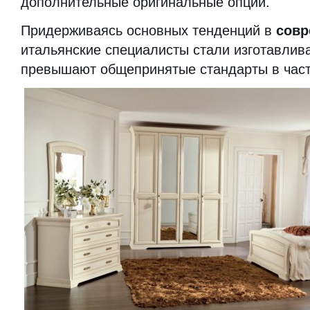
дополнительные оригинальные опции.
Придерживаясь основных тенденций в
совр
итальянские специалисты стали изготавлива
превышают общепринятые стандарты в част