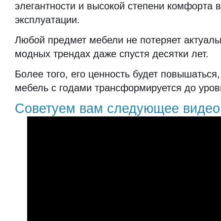
элегантности и высокой степени комфорта 
эксплуатации.
Любой предмет мебели не потеряет актуальн
модных трендах даже спустя десятки лет.
Более того, его ценность будет повышаться,
мебель с годами трансформируется до уров
Советуем вам следующее видео