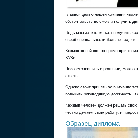
Главной целью нашей компании являе
обстоятельств не смогли получить
ди
Ведь многие, кто желает получить кор
своей специальности больше тех, кто
Возможно сейчас, во время прочтения
ВУЗа.
Посоветовавшись с родными, можно в
ответы.
Однако стоит принять во внимание то
получить руководящую должность, и 
Каждый человек должен решать свою 
честно делаем свою работу, и предос
Образец диплома