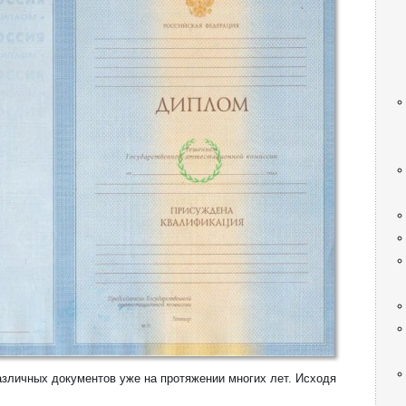
азличных документов уже на протяжении многих лет. Исходя