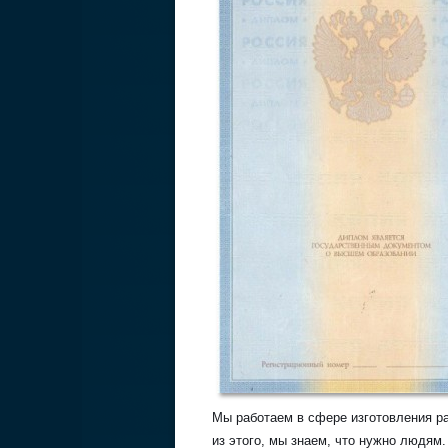
Мы работаем в сфере изготовления р
из этого, мы знаем, что нужно людям.