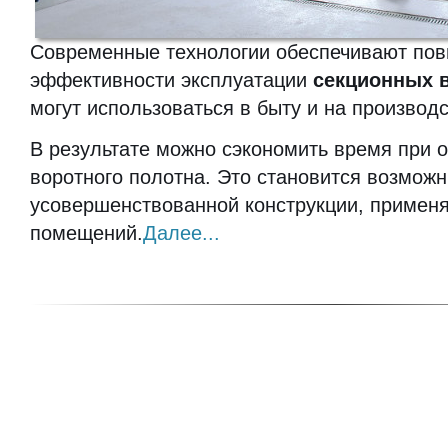
Современные технологии обеспечивают по
эффективности эксплуатации
секционных 
могут использоваться в быту и на производс
В результате можно сэкономить время при о
воротного полотна. Это становится возмож
усовершенствованной конструкции, примен
помещений.
Далее...