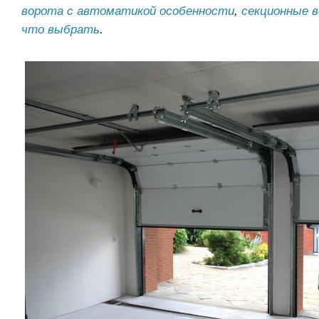
ворота с автоматикой особенности
,
секционные 
что выбрать
.