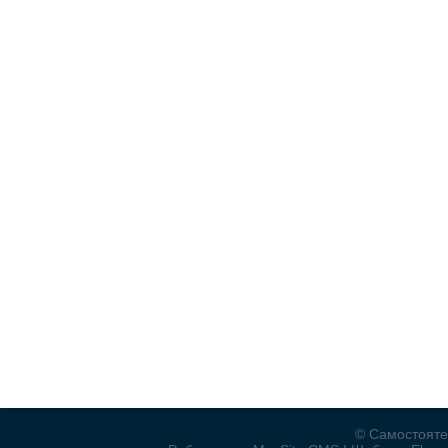
© Самостояте