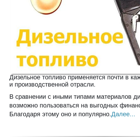
Дизельное топливо применяется почти в к
и производственной отрасли.
В сравнении с иными типами материалов д
возможно пользоваться на выгодных финан
Благодаря этому оно и популярно.
Далее...