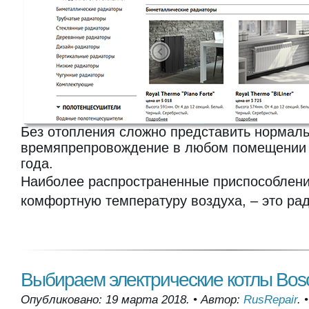
Без отопления сложно представить нормал
времяпрепровождение в любом помещении 
года.
Наиболее распространенные приспособлен
комфортную температуру воздуха, – это ра
Выбираем электрические котлы Bos
Опубликовано: 19 марта 2018.
•
Автор:
RusRepair
.