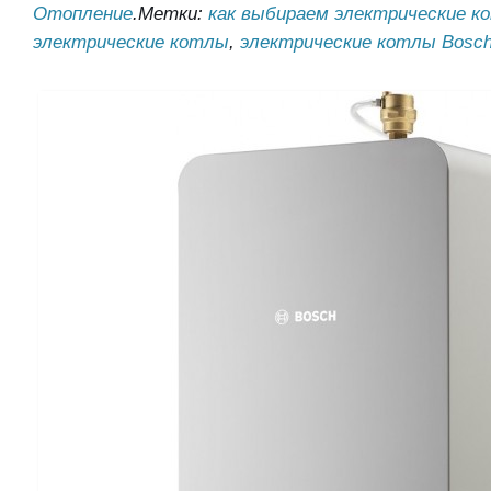
Отопление
.
Метки:
как выбираем электрические к
электрические котлы
,
электрические котлы Bosc