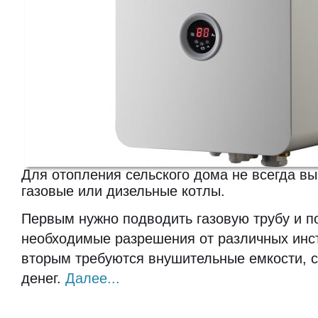
Для отопления сельского дома не всегда вы
газовые или дизельные котлы.
Первым нужно подводить газовую трубу и п
необходимые разрешения от различных инст
вторым требуются внушительные емкости, 
денег.
Далее...