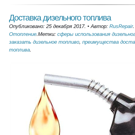
Доставка дизельного топлива
Опубликовано: 25 декабря 2017.
•
Автор:
RusRepair
.
Отопление
.
Метки:
cферы использования дизельно
заказать дизельное топливо
,
преимущества доста
топлива
.