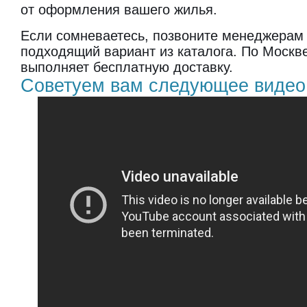
от оформления вашего жилья.
Если сомневаетесь, позвоните менеджерам
подходящий вариант из каталога. По Москв
выполняет бесплатную доставку.
Советуем вам следующее видео