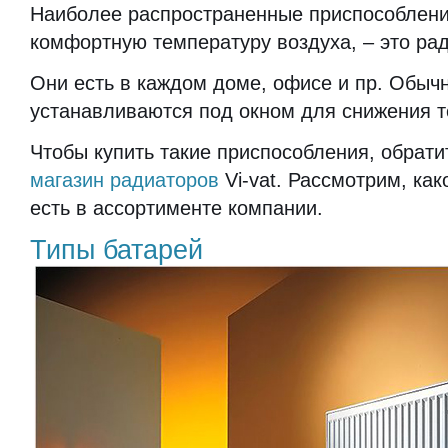
Наиболее распространенные приспособлен
комфортную температуру воздуха, – это ра
Они есть в каждом доме, офисе и пр. Обыч
устанавливаются под окном для снижения т
Чтобы купить такие приспособления, обрати
магазин радиаторов
Vi-vat. Рассмотрим, ка
есть в ассортименте компании.
Типы батарей