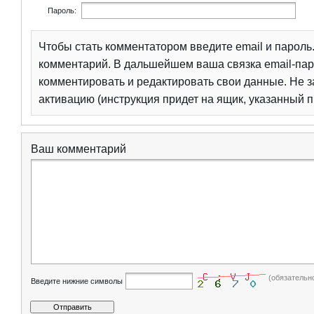
Пароль:
Чтобы стать комментатором введите email и парол
комментарий. В дальшейшем ваша связка email-пар
комментировать и редактировать свои данные. Не з
активацию (инструкция придет на ящик, указанный п
Ваш комментарий
(обязательн
Введите нижние символы