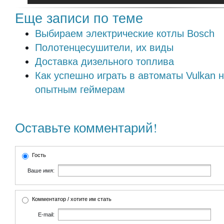
Еще записи по теме
Выбираем электрические котлы Bosch
Полотенцесушители, их виды
Доставка дизельного топлива
Как успешно играть в автоматы Vulkan 
опытным геймерам
Оставьте комментарий!
Гость
Ваше имя:
Комментатор / хотите им стать
E-mail: