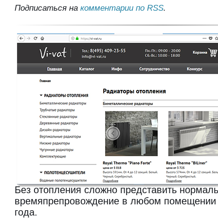
Подписаться на
комментарии по RSS
.
Без отопления сложно представить нормал
времяпрепровождение в любом помещении 
года.