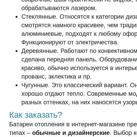
обрабатываются лазером.
Стеклянные. Относятся к категории диз
смотрятся намного красивее, чем трад
алюминиевые, подходят к любому офо
Функционируют от электричества.
Деревянные. Работают по конвективному
сделана передняя панель. Оборудовани
красиво, обычно используется в интерь
прованс, эклектика и пр.
Чугунные. Это классический вариант. О
хорошо отдают тепло. Современные мо
разных оттенках, на них наносятся узор
Как заказать?
Батареи отопления в интернет-магазине пр
типах –
обычные и дизайнерские
. Выбор к