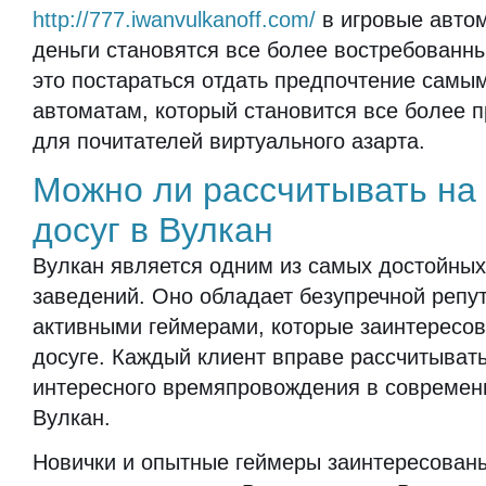
http://777.iwanvulkanoff.com/
в игровые автом
деньги становятся все более востребованн
это постараться отдать предпочтение сам
автоматам, который становится все более 
для почитателей виртуального азарта.
Можно ли рассчитывать на
досуг в Вулкан
Вулкан является одним из самых достойных
заведений. Оно обладает безупречной репу
активными геймерами, которые заинтересо
досуге. Каждый клиент вправе рассчитыват
интересного времяпровождения в современ
Вулкан.
Новички и опытные геймеры заинтересован