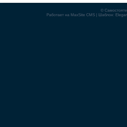
© Самостояте
Работает на MaxSite CMS | Шаблон: Elegant