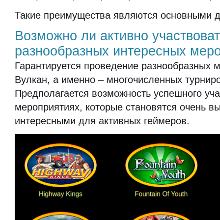
Такие преимущества являются основными д
Возможно ли активно участвоват
разнообразных интересных мер
Гарантируется проведение разнообразных 
Вулкан, а именно – многочисленных турниро
Предполагается возможность успешного уча
мероприятиях, которые становятся очень в
интересными для активных геймеров.