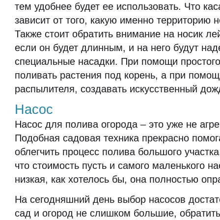
тем удобнее будет ее использовать. Что кас
зависит от того, какую именно территорию 
Также стоит обратить внимание на носик лей
если он будет длинным, и на него будут над
специальные насадки. При помощи простого
поливать растения под корень, а при помощ
распылителя, создавать искусственный дож
Насос
Насос для полива огорода – это уже не агрег
Подобная садовая техника прекрасно помог
облегчить процесс полива большого участка.
что стоимость пусть и самого маленького на
низкая, как хотелось бы, она полностью опр
На сегодняшний день выбор насосов достат
сад и огород не слишком большие, обратить