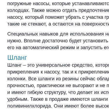
погружные насосы, которые устанавливаютс
колодцах. Также можно отдать предпочтен
насосу, который поможет убрать с участка г
такие не стекают, а остаются на поверхност
Специальных навыков для использования н
нужно. Вполне достаточно будет установить
его на автоматический режим и запустить е
Шланг
Шланг – это универсальное средство, котор
прикрепления к насосу, так и к прикреплени
колонки. Все шланги из резины сейчас обл
прочностью, практически не выгорают и не 
и имеют гибкую структуру, что делает их ис
удобным. Также в продаже имеются шланги
поливинилхлорида. Они имеют более высок