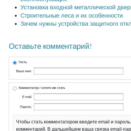
Установка входной металлической двер
Строительные леса и их особенности
Зачем нужны устройства защитного отк
Оставьте комментарий!
Гость
Ваше имя:
Комментатор / хотите им стать
E-mail:
Пароль:
Чтобы стать комментатором введите email и парол
комментарий. В дальшейшем ваша связка email-пар