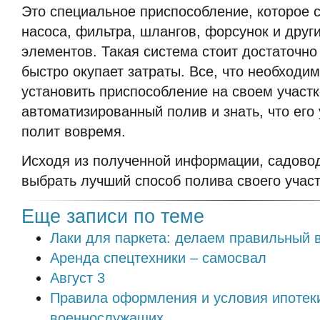
Это специальное приспособление, которое 
насоса, фильтра, шлангов, форсунок и друг
элементов. Такая система стоит достаточно 
быстро окупает затраты. Все, что необходим
установить приспособление на своем участк
автоматизированный полив и знать, что его 
полит вовремя.
Исходя из полученной информации, садово
выбрать лучший способ полива своего участ
Еще записи по теме
Лаки для паркета: делаем правильный 
Аренда спецтехники – самосвал
Август 3
Правила оформления и условия ипотек
военнослужащих