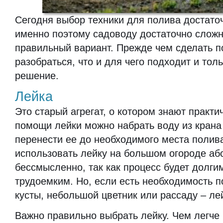
Сегодня выбор техники для полива достато
именно поэтому садоводу достаточно слож
правильный вариант. Прежде чем сделать по
разобраться, что и для чего подходит и тол
решение.
Лейка
Это старый агрегат, о котором знают практи
помощи лейки можно набрать воду из крана
перенести ее до необходимого места полива
использовать лейку на большом огороде аб
бессмысленно, так как процесс будет долги
трудоемким. Но, если есть необходимость 
кусты, небольшой цветник или рассаду – ле
Важно правильно выбрать лейку. Чем легче 