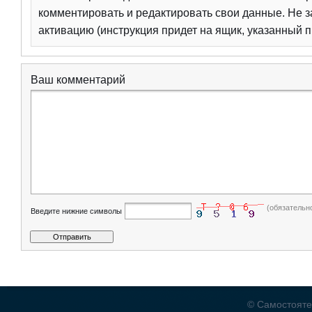
комментировать и редактировать свои данные. Не з
активацию (инструкция придет на ящик, указанный п
Ваш комментарий
(обязательн
Введите нижние символы
© Самостояте