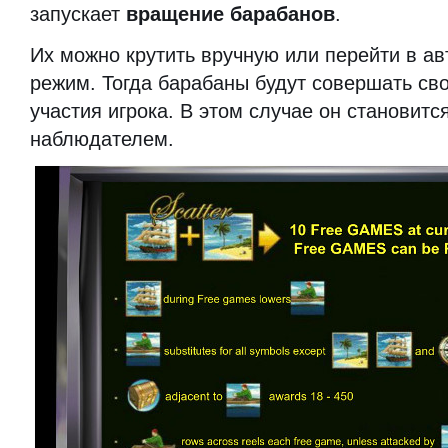
запускает
вращение барабанов
.
Их можно крутить вручную или перейти в а
режим. Тогда барабаны будут совершать св
участия игрока. В этом случае он становит
наблюдателем.