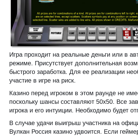
Игра проходит на реальные деньги или в а
режиме. Присутствует дополнительная воз
быстрого заработка. Для ее реализации не
участие в игре на риск.
Казино перед игроком в этом раунде не им
поскольку шансы составляют 50х50. Все зав
игрока и его интуиции. Необходимо будет от
В случае удачи выигрыш участника на офиц
Вулкан Россия казино удвоится. Если гейме