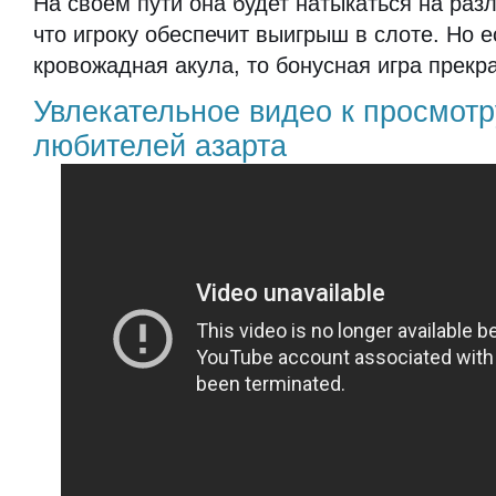
На своем пути она будет натыкаться на раз
что игроку обеспечит выигрыш в слоте. Но е
кровожадная акула, то бонусная игра прекра
Увлекательное видео к просмотр
любителей азарта