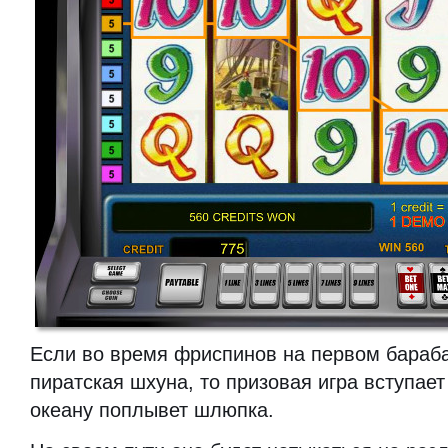
Если во время фриспинов на первом бараб
пиратская шхуна, то призовая игра вступает
океану поплывет шлюпка.