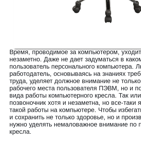
Время, проводимое за компьютером, уходит
незаметно. Даже не дает задуматься в како
пользователь персонального компьютера. Л
работодатель, основываясь на знаниях тре
труда, уделяет должное внимание не тольк
рабочего места пользователя ПЭВМ, но и по
вида работы компьютерного кресла. Так или 
позвоночник хотя и незаметна, но все-таки
такой работы на компьютере. Чтобы избега
и сохранить не только здоровье, но и произ
нужно уделять немаловажное внимание по п
кресла.