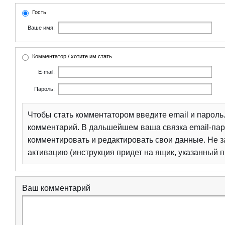
Гость
Ваше имя:
Комментатор / хотите им стать
E-mail:
Пароль:
Чтобы стать комментатором введите email и парол
комментарий. В дальшейшем ваша связка email-пар
комментировать и редактировать свои данные. Не з
активацию (инструкция придет на ящик, указанный п
Ваш комментарий