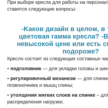
При выборе кресла для работы на персона
ставятся следующие вопросы:
-Kаков дизайн в целом, в
цветовая гамма кресла? -
невысокой цене или есть 
подороже?
Кресло состоит из следующих составных ча
•
подголовник
— для укладки головы и шеи
•
регулировочный механизм
— для спинки
позвоночника и мышц спины;
•
утолщения мягких слоев на спинке
– дл
распределения нагрузки;