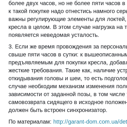
более двух часов, но не более пяти часов в 
к такой покупке надо отнестись намного се
важны регулирующие элементы для локтей,
кресла в целом. В этом случае нагрузка на 
появляется неведомая усталость.
3. Если же время провождения за персона
свыше пяти часов в сутки: к вышеописанны
предъявляемым для покупки кресла, добав
жесткие требования. Такие как, наличие уст
откидывания головы и шеи, то есть подголо
случае необходим механизм изменения пол
зависимости от заданной позы, в том числе
самовозврата сидящего в исходное положе
должен быть встроен синхронизатор.
По материалам:
http://garant-dom.com.ua/de