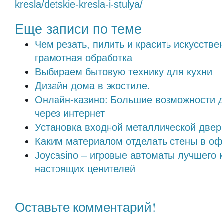
kresla/detskie-kresla-i-stulya/
Еще записи по теме
Чем резать, пилить и красить искусстве
грамотная обработка
Выбираем бытовую технику для кухни
Дизайн дома в экостиле.
Онлайн-казино: Большие возможности д
через интернет
Установка входной металлической двер
Каким материалом отделать стены в о
Joycasino – игровые автоматы лучшего 
настоящих ценителей
Оставьте комментарий!