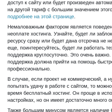
доступ к сайту или будет произведен автом
на другой тариф с большим значением этого
подробнее на этой странице
.
Немаловажным фактором является поведен
неоплате хостинга. Узнайте, будет ли забло
ресурсу сразу или будет дана отсрочка не н
еще, поинтересуйтесь, будет ли работать т
поддержка круглосуточно. Это очень важно.
поддержка должна прийти на помощь быстр
профессионально.
В случае, если проект не коммерческий, а н
попытать удачу в работе с сайтом, то можн
время бесплатный хостинг. Он проще в исп
настройках, но он имеет достаточно много о
Также большим минусом является наличие 