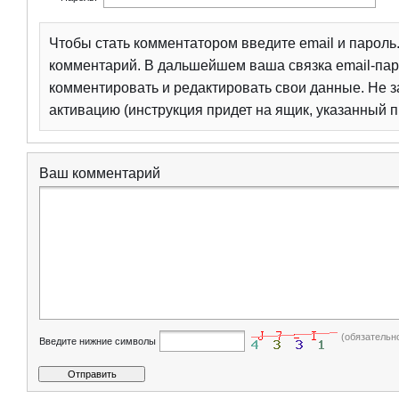
Чтобы стать комментатором введите email и парол
комментарий. В дальшейшем ваша связка email-пар
комментировать и редактировать свои данные. Не з
активацию (инструкция придет на ящик, указанный п
Ваш комментарий
(обязательн
Введите нижние символы