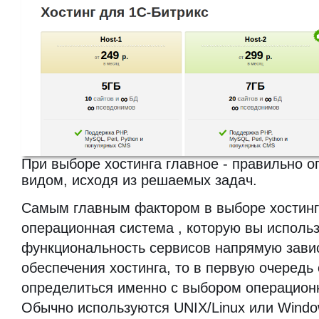
При выборе хостинга главное - правильно о
видом, исходя из решаемых задач.
Самым главным фактором в выборе хостинг
операционная система , которую вы использу
функциональность сервисов напрямую завис
обеспечения хостинга, то в первую очередь
определиться именно с выбором операцион
Обычно используются UNIX/Linux или Windo