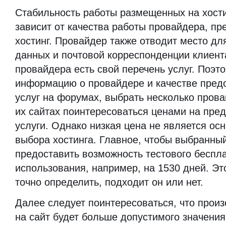
Стабильность работы размещенных на хости
зависит от качества работы провайдера, п
хостинг. Провайдер также отводит место дл
данных и почтовой корреспонденции клиент
провайдера есть свой перечень услуг. Поэт
информацию о провайдере и качестве пред
услуг на форумах, выбрать несколько прова
их сайтах поинтересоваться ценами на пре
услуги. Однако низкая цена не является о
выбора хостинга. Главное, чтобы выбранный
предоставить возможность тестового беспл
использования, например, на 1530 дней. Эт
точно определить, подходит он или нет.
Далее следует поинтересоваться, что произо
на сайт будет больше допустимого значения