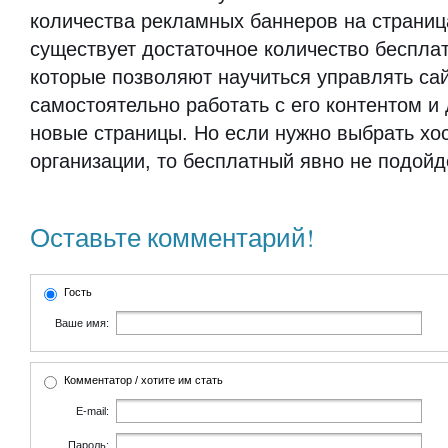
количества рекламных баннеров на страниц
существует достаточное количество бесплат
которые позволяют научиться управлять са
самостоятельно работать с его контентом и
новые страницы. Но если нужно выбрать хос
организации, то бесплатный явно не подойд
Оставьте комментарий!
Гость
Ваше имя:
Комментатор / хотите им стать
E-mail:
Пароль: