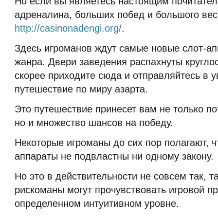
Но если вы являетесь настоящим почитател
адреналина, больших побед и большого весе
http://casinonadengi.org/
.
Здесь игроманов ждут самые новые слот-ап
жанра. Двери заведения распахнуты круглос
скорее приходите сюда и отправляйтесь в 
путешествие по миру азарта.
Это путешествие принесет вам не только по
но и множество шансов на победу.
Некоторые игроманы до сих пор полагают, чт
аппараты не подвластны ни одному закону.
Но это в действительности не совсем так, т
рискоманы могут прочувствовать игровой пр
определенном интуитивном уровне.