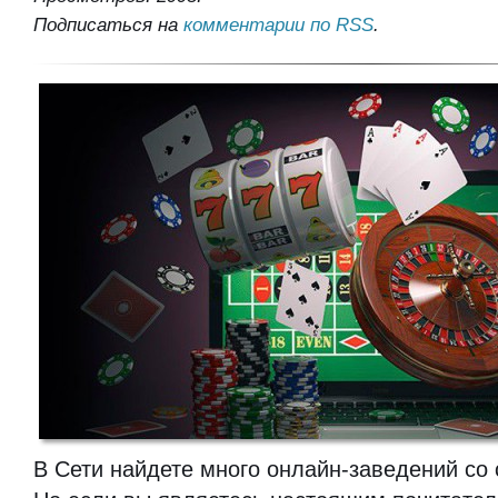
Подписаться на
комментарии по RSS
.
В Сети найдете много онлайн-заведений со 