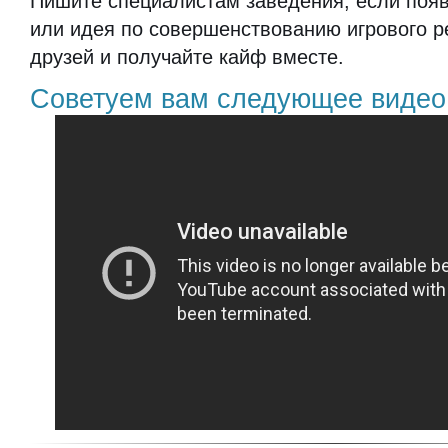
Пишите специалистам заведения, если поя
или идея по совершенствованию игрового р
друзей и получайте кайф вместе.
Советуем вам следующее видео