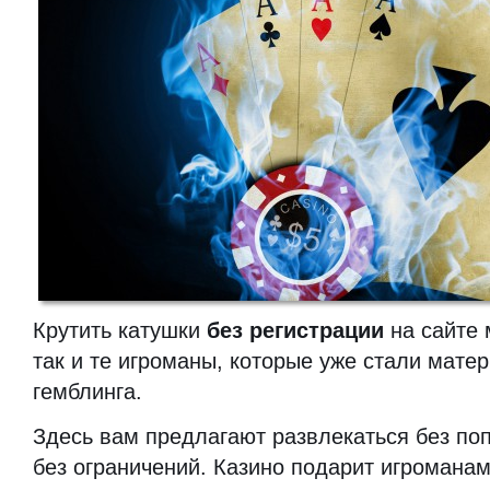
Крутить катушки
без регистрации
на сайте 
так и те игроманы, которые уже стали мате
гемблинга.
Здесь вам предлагают развлекаться без по
без ограничений. Казино подарит игроманам