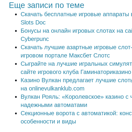
Еще записи по теме
Скачать бесплатные игровые аппараты 
Slots Doc
Бонусы на онлайн игровых слотах на са
Cyberpunc
Скачать лучшие азартные игровые слот
игровом портале Максбет Слотс
Сыграйте на лучшие игральных симулят
сайте игрового клуба Гаминаториказино
Казино Вулкан предлагает лучшие слот
на onlinevulkanklub.com
Вулкан Рояль: «Королевское» казино с 
надежными автоматами
Секционные ворота с автоматикой: кон
особенности и виды