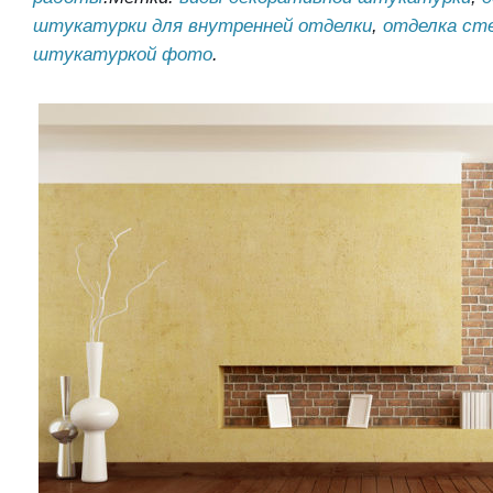
штукатурки для внутренней отделки
,
отделка ст
штукатуркой фото
.