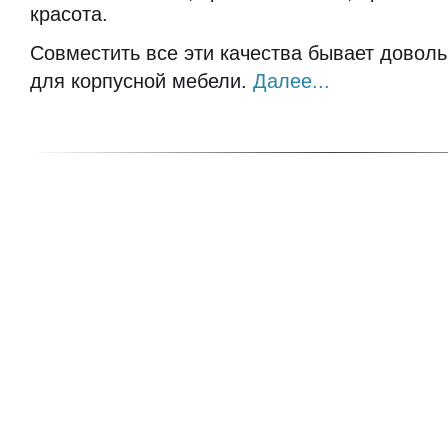
красота.
Совместить все эти качества бывает доволь
для корпусной мебели.
Далее...