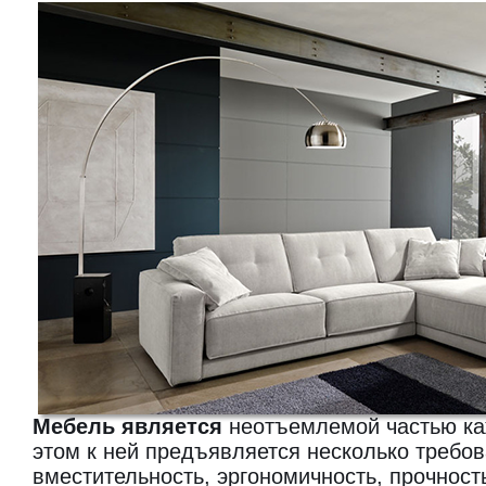
Мебель является
неотъемлемой частью ка
этом к ней предъявляется несколько требов
вместительность, эргономичность, прочность