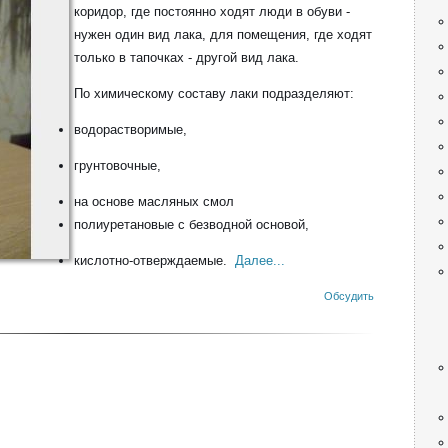
коридор, где постоянно ходят люди в обуви -
нужен один вид лака, для помещения, где ходят
только в тапочках - другой вид лака.
По химическому составу лаки подразделяют:
водорастворимые,
грунтовочные,
на основе масляных смол
полиуретановые с безводной основой,
кислотно-отверждаемые.
Далее...
Обсудить