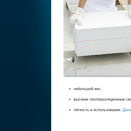
небольшой вес,
высокие теплоизоляционные св
лёгкость в использовании.
Дале