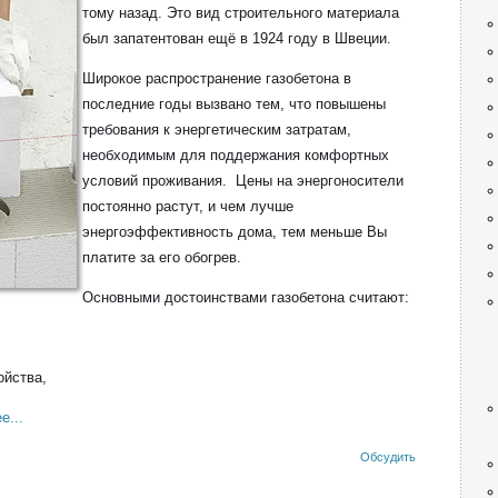
тому назад. Это вид строительного материала
был запатентован ещё в 1924 году в Швеции.
Широкое распространение газобетона в
последние годы вызвано тем, что повышены
требования к энергетическим затратам,
необходимым для поддержания комфортных
условий проживания. Цены на энергоносители
постоянно растут, и чем лучше
энергоэффективность дома, тем меньше Вы
платите за его обогрев.
Основными достоинствами газобетона считают:
ойства,
е...
Обсудить