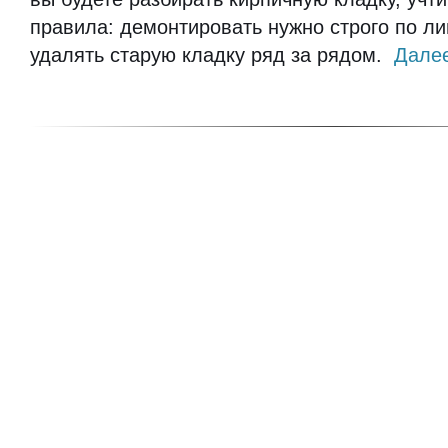
правила: демонтировать нужно строго по л
удалять старую кладку ряд за рядом.
Далее