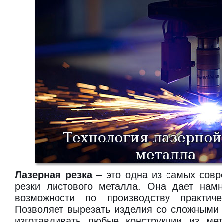
Лазерная резка
– это одна из самых совр
резки листового металла. Она дает нам
возможности по производству практи
Позволяет вырезать изделия со сложными 
изготавливать любые конструкции из мет