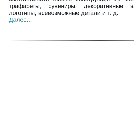
трафареты, сувениры, декоративные э
логотипы, всевозможные детали и т. д.
Далее...