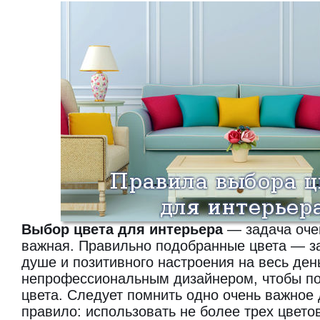
Выбор цвета для интерьера
— задача оче
важная. Правильно подобранные цвета — за
душе и позитивного настроения на весь ден
непрофессиональным дизайнером, чтобы по
цвета. Следует помнить одно очень важное
правило: использовать не более трех цвето