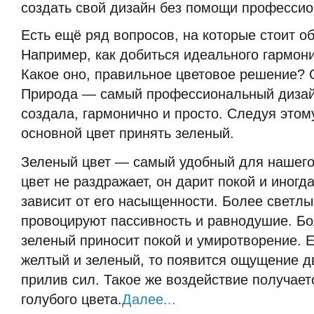
создать свой дизайн без помощи профессио
Есть ещё ряд вопросов, на которые стоит о
Например, как добиться идеального гармони
Какое оно, правильное цветовое решение? 
Природа — самый профессиональный дизайн
создала, гармонично и просто. Следуя этом
основной цвет принять зеленый.
Зеленый цвет — самый удобный для нашего
цвет не раздражает, он дарит покой и иногд
зависит от его насыщенности. Более светлы
провоцируют пассивность и равнодушие. Б
зеленый приносит покой и умиротворение. 
желтый и зеленый, то появится ощущение д
прилив сил. Такое же воздействие получает
голубого цвета.
Далее...