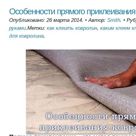
Особенности прямого приклеивания
Опубликовано: 26 марта 2014.
•
Автор:
Smith
.
•
Руб
руками
.
Метки:
как клеить ковролин
,
каким клеем к
для ковролина
.