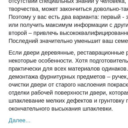
отсутствии специальных знаний у человека, 
творчества, может закончиться довольно-та
Поэтому у вас есть два варианта: первый - 
или получить максимум информации с други
второй – привлечь высококвалифицированн
Последний значительно уменьшит ваш семе
Если двери деревянные, реставрационные р
некоторые особенности. Хотя подготовител
практически для всех материалов одинаков.
демонтажа фурнитурных предметов – ручек, 
очистки двери от старого наслоения покраск
отделки рабочей поверхности двери, котора
шпаклевание мелких дефектов и грунтовку 
окончательного высыхания шпаклевки.
Далее...