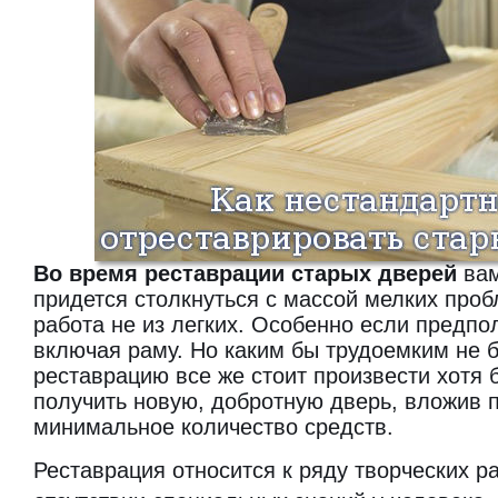
Во время реставрации старых дверей
вам
придется столкнуться с массой мелких проб
работа не из легких. Особенно если предпо
включая раму. Но каким бы трудоемким не б
реставрацию все же стоит произвести хотя б
получить новую, добротную дверь, вложив 
минимальное количество средств.
Реставрация относится к ряду творческих ра