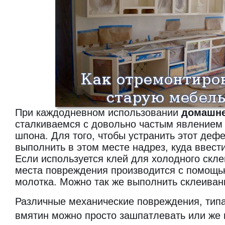
При каждодневном использовании
домашне
сталкиваемся с довольно частым явлением
шпона. Для того, чтобы устранить этот деф
выполнить в этом месте надрез, куда ввест
Если используется клей для холодного скл
места повреждения производится с помощь
молотка. Можно так же выполнить склеиван
Различные механические повреждения, типа
вмятин можно просто зашпатлевать или же 