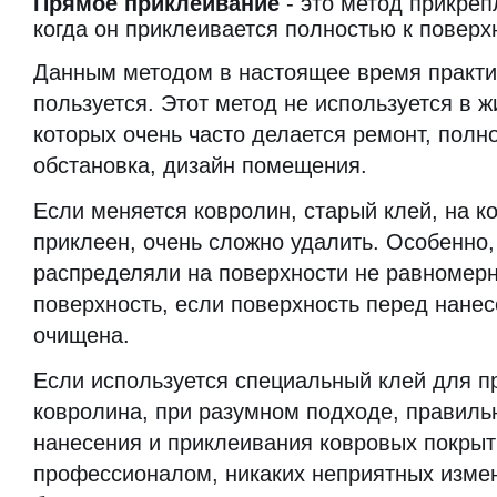
Прямое приклеивание
- это метод прикреп
когда он приклеивается полностью к поверх
Данным методом в настоящее время практи
пользуется. Этот метод не используется в 
которых очень часто делается ремонт, полн
обстановка, дизайн помещения.
Если меняется ковролин, старый клей, на к
приклеен, очень сложно удалить. Особенно,
распределяли на поверхности не равномерн
поверхность, если поверхность перед нане
очищена.
Если используется специальный клей для п
ковролина, при разумном подходе, правиль
нанесения и приклеивания ковровых покры
профессионалом, никаких неприятных изме