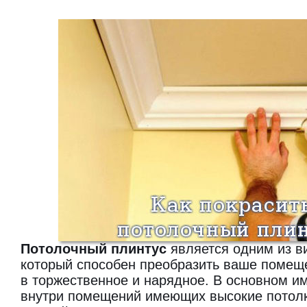
Потолочный плинтус
является одним из в
который способен преобразить ваше помеще
в торжественное и нарядное. В основном и
внутри помещений имеющих высокие потолк