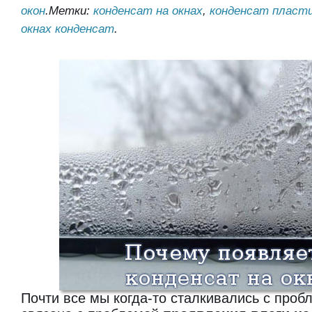
окон
.
Метки:
конденсат на окнах
,
конденсат пласти
окнах конденсат
.
Почти все мы когда-то сталкивались с проб