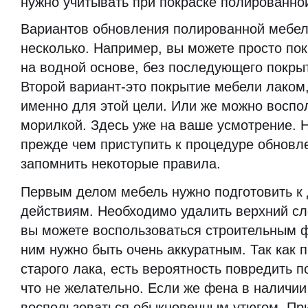
нужно учитывать при покраске полированно
Вариантов обновления полированной мебел
несколько. Например, вы можете просто пок
на водной основе, без последующего покры
Второй вариант-это покрытие мебели лаком
именно для этой цели. Или же можно воспо
морилкой. Здесь уже на ваше усмотрение. 
прежде чем приступить к процедуре обновл
запомнить некоторые правила.
Первым делом мебель нужно подготовить к
действиям. Необходимо удалить верхний сл
вы можете воспользоваться строительным ф
ним нужно быть очень аккуратным. Так как 
старого лака, есть вероятность повредить 
что не желательно. Если же фена в наличии
воспользоваться обыкновенным утюгом. При