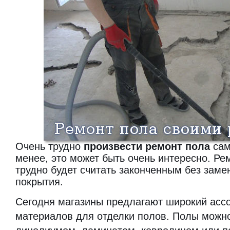
Очень трудно
произвести ремонт пола
сам
менее, это может быть очень интересно. Ре
трудно будет считать законченным без заме
покрытия.
Сегодня магазины предлагают широкий асс
материалов для отделки полов. Полы можно