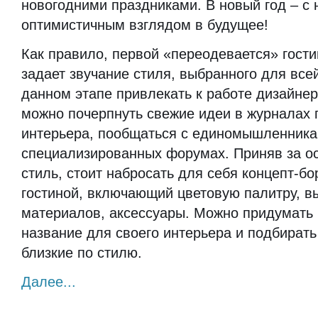
новогодними праздниками. В новый год – с
оптимистичным взглядом в будущее!
Как правило, первой «переодевается» гости
задает звучание стиля, выбранного для все
данном этапе привлекать к работе дизайнер
можно почерпнуть свежие идеи в журналах 
интерьера, пообщаться с единомышленника
специализированных форумах. Приняв за ос
стиль, стоит набросать для себя концепт-бо
гостиной, включающий цветовую палитру, 
материалов, аксессуары. Можно придумать
название для своего интерьера и подбирать
близкие по стилю.
Далее...