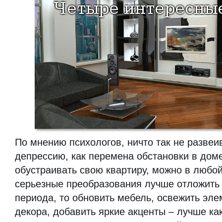
По мнению психологов, ничто так не разве
депрессию, как перемена обстановки в доме
обустраивать свою квартиру, можно в любой
серьезные преобразования лучше отложить 
периода, то обновить мебель, освежить эле
декора, добавить яркие акценты – лучше ка