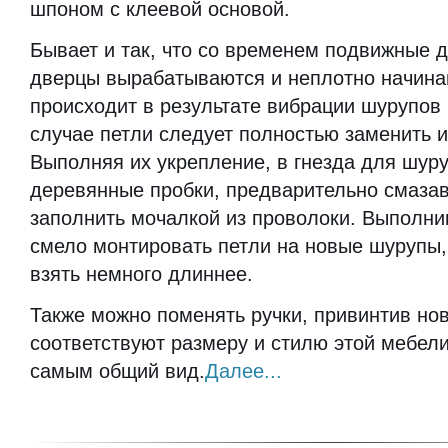
шпоном с клеевой основой.
Бывает и так, что со временем подвижные 
дверцы вырабатываются и неплотно начинаю
происходит в результате вибрации шурупов 
случае петли следует полностью заменить и
Выполняя их укрепление, в гнезда для шуру
деревянные пробки, предварительно смазав
заполнить мочалкой из проволоки. Выполнив
смело монтировать петли на новые шурупы,
взять немного длиннее.
Также можно поменять ручки, привинтив но
соответствуют размеру и стилю этой мебели
самым общий вид.
Далее...