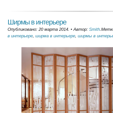
Ширмы в интерьере
Опубликовано: 20 марта 2014.
•
Автор:
Smith
.
Метк
в интерьере
,
ширма в интерьере
,
ширмы в интерь