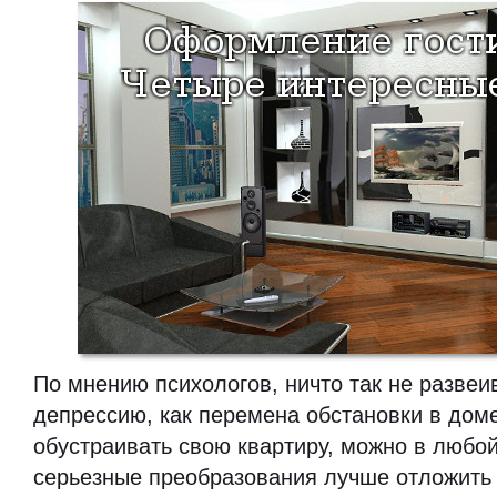
По мнению психологов, ничто так не разве
депрессию, как перемена обстановки в доме
обустраивать свою квартиру, можно в любой
серьезные преобразования лучше отложить 