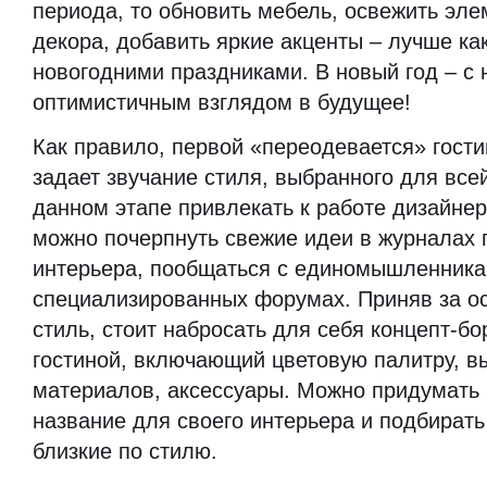
периода, то обновить мебель, освежить эле
декора, добавить яркие акценты – лучше ка
новогодними праздниками. В новый год – с
оптимистичным взглядом в будущее!
Как правило, первой «переодевается» гости
задает звучание стиля, выбранного для все
данном этапе привлекать к работе дизайнер
можно почерпнуть свежие идеи в журналах 
интерьера, пообщаться с единомышленника
специализированных форумах. Приняв за ос
стиль, стоит набросать для себя концепт-бо
гостиной, включающий цветовую палитру, 
материалов, аксессуары. Можно придумать
название для своего интерьера и подбирать
близкие по стилю.