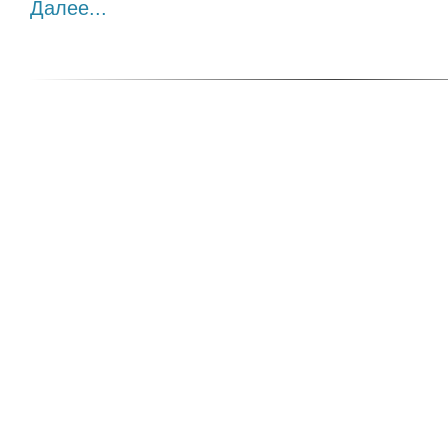
Далее...