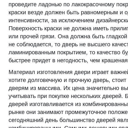
проведите ладонью по лакокрасочному пок
краски везде должен быть равномерным и 
интенсивности, за исключением дизайнерск
Поверхность краски не должна иметь прили
или прочей грязи. Она должна быть гладкой
не соблюдается, то дверь не высшего качес
ламинированным покрытием, то качество бу
быстрее придет в негодность, чем крашеная
Материал изготовления двери играет важне
хотите долговечную и прочную дверь, стоит
дверям из массива. Их цена значительно вы
учитывать при покупке нескольких дверей. 
дверей изготавливается из комбинированны
рынке они занимают промежуточное положе
сегодняшний день большинство дверей явл