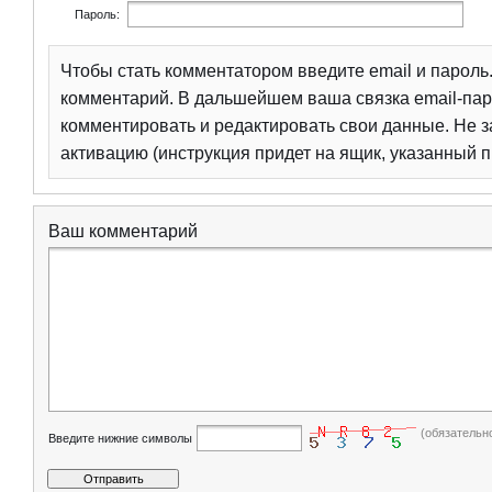
Пароль:
Чтобы стать комментатором введите email и парол
комментарий. В дальшейшем ваша связка email-пар
комментировать и редактировать свои данные. Не з
активацию (инструкция придет на ящик, указанный п
Ваш комментарий
(обязательн
Введите нижние символы