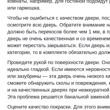
комнаты, например, для гостиной подойдут
или гармошка.
Чтобы не ошибиться с качеством двери, по
осмотрите всю дверь. Обратите внимание н
должно быть перекосов более чем 1 мм, в 
дверь не очень качественная и со временем
может перестать закрываться. Если дверь и
категории, то в комплекте обязательно дол
Проведите рукой по поверхности двери. Он
идеально гладкой. Если имеются неровност
или зазубрины — эта дверь очень низкого к
сможете обнаружить сколы и повреждения, 
и на качественных дверях при неаккуратной
Эта проблема решается банальной заменой 
Оцените качество покраски. Для этого вним