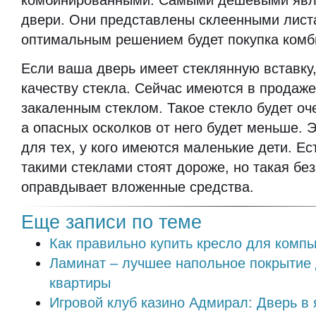
комбинированными. Самыми дешевыми явл
двери. Они представлены склеенными лис
оптимальным решением будет покупка комб
Если ваша дверь имеет стеклянную вставку
качеству стекла. Сейчас имеются в продаже
закаленным стеклом. Такое стекло будет оч
а опасных осколков от него будет меньше. 
для тех, у кого имеются маленькие дети. Ес
такими стеклами стоят дороже, но такая бе
оправдывает вложенные средства.
Еще записи по теме
Как правильно купить кресло для комп
Ламинат – лучшее напольное покрытие
квартиры
Игровой клуб казино Адмирал: Дверь в 