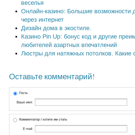
веселья
Онлайн-казино: Большие возможности д
через интернет
Дизайн дома в экостиле.
Казино Pin Up: бонус код и другие пре
любителей азартных впечатлений
Люстры для натяжных потолков. Какие 
Оставьте комментарий!
Гость
Ваше имя:
Комментатор / хотите им стать
E-mail: