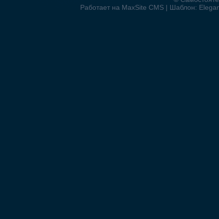
Работает на MaxSite CMS | Шаблон: Elegant