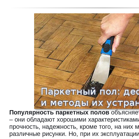
Популярность паркетных полов
объясняет
– они обладают хорошими характеристиками
прочность, надежность, кроме того, на них
различные рисунки. Но, при их эксплуатации