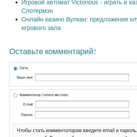
Игровой автомат Victorious - играть в к
Слотермэн
Онлайн казино Вулкан: предложения кл
игрового зала
Оставьте комментарий!
Гость
Ваше имя:
Комментатор / хотите им стать
E-mail:
Пароль:
Чтобы стать комментатором введите email и парол