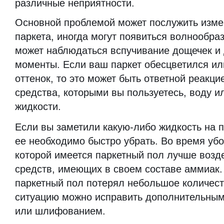
различные неприятности.
Основной проблемой может послужить изме
паркета, иногда могут появиться волнообр
может наблюдаться вспучивание дощечек и
моменты. Если ваш паркет обесцветился ил
оттенок, то это может быть ответной реакц
средства, которыми вы пользуетесь, воду и
жидкости.
Если вы заметили какую-либо жидкость на п
ее необходимо быстро убрать. Во время убо
которой имеется паркетный пол лучше воз
средств, имеющих в своем составе аммиак.
паркетный пол потерял небольшое количеств
ситуацию можно исправить дополнительным
или шлифованием.