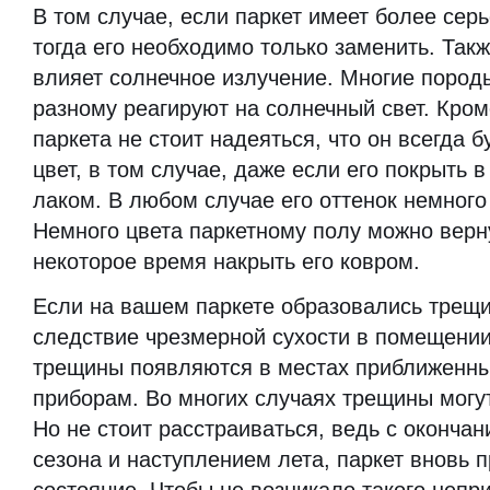
В том случае, если паркет имеет более сер
тогда его необходимо только заменить. Так
влияет солнечное излучение. Многие пород
разному реагируют на солнечный свет. Кром
паркета не стоит надеяться, что он всегда б
цвет, в том случае, даже если его покрыть 
лаком. В любом случае его оттенок немного
Немного цвета паркетному полу можно верну
некоторое время накрыть его ковром.
Если на вашем паркете образовались трещи
следствие чрезмерной сухости в помещении
трещины появляются в местах приближенны
приборам. Во многих случаях трещины могут
Но не стоит расстраиваться, ведь с оконча
сезона и наступлением лета, паркет вновь 