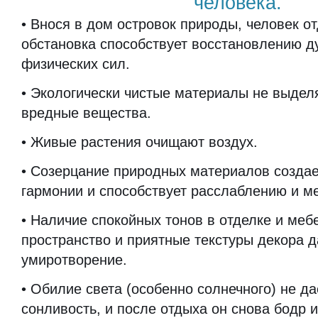
человека.
• Внося в дом островок природы, человек от
обстановка способствует восстановлению 
физических сил.
• Экологически чистые материалы не выдел
вредные вещества.
• Живые растения очищают воздух.
• Созерцание природных материалов созда
гармонии и способствует расслаблению и м
• Наличие спокойных тонов в отделке и меб
пространство и приятные текстуры декора д
умиротворение.
• Обилие света (особенно солнечного) не да
сонливость, и после отдыха он снова бодр 