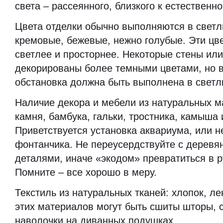
света – рассеянного, близкого к естественно
Цвета отделки обычно выполняются в светл
кремовые, бежевые, нежно голубые. Эти цв
светлее и просторнее. Некоторые стены или
декорированы более темными цветами, но 
обстановка должна быть выполнена в светл
Наличие декора и мебели из натуральных м
камня, бамбука, гальки, тростника, камыша и
Приветствуется установка аквариума, или 
фонтанчика. Не переусердствуйте с деревя
деталями, иначе «экодом» превратиться в р
Помните – все хорошо в меру.
Текстиль из натуральных тканей: хлопок, лен,
этих материалов могут быть сшиты шторы, с
наволочки на диванных подушках.