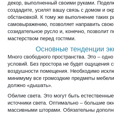
декор, выполненный своими руками. Поделк
создадите, усилят вашу связь с домом и о
обстановкой. К тому же выполнение таких р
самовыражению, позволяет направить свою
созидательное русло и, конечно, позволит 
мастерством перед гостями.
Основные тенденции эк
Много свободного пространства. Это – одно
условий. Без простора не будет ощущения 
воздушности помещения. Необходимо исклю
минимуму все громоздкие предметы мебел
должно «дышать».
Обилие света. Это могут быть естественные
источники света. Оптимально – большие окн
массивными шторами. Обязательны дополн