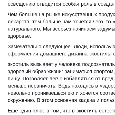
освещению отводится особая роль в создани
Чем больше на рынке искусственных продук
лекарств, тем больше нам хочется чего–то 
натурального. Мы всерьез начинаем задумы
здоровье.
Замечательно следующее. Люди, использу
оформления домашнего дизайна экостиль, о
экостиль вызывает у человека подсознатель
здоровый образ жизни: заниматься спортом,
пищу. Позволяет легче избавляться от вред
меньше нервничать. Ведь находясь в «здор
невольно проникаешься ею и хочется соотв
окружению. В этом основная задача и польз
Еще один плюс в том, что в экостиль естес