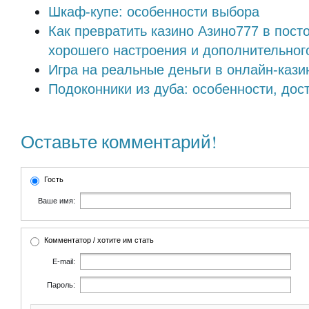
Шкаф-купе: особенности выбора
Как превратить казино Азино777 в пост
хорошего настроения и дополнительног
Игра на реальные деньги в онлайн-каз
Подоконники из дуба: особенности, дос
Оставьте комментарий!
Гость
Ваше имя:
Комментатор / хотите им стать
E-mail:
Пароль: