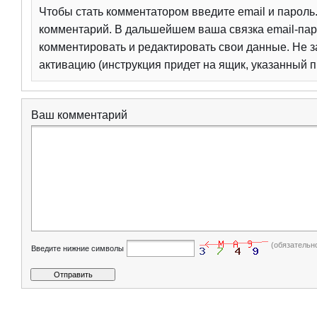
Чтобы стать комментатором введите email и парол
комментарий. В дальшейшем ваша связка email-пар
комментировать и редактировать свои данные. Не з
активацию (инструкция придет на ящик, указанный п
Ваш комментарий
(обязательн
Введите нижние символы