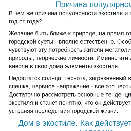
Причина популярно
В чем же причина популярности экостиля и 
год от года?
Желание быть ближе к природе, на время от
городской суеты - вполне естественно. Осо
чувствуют эту потребность жители мегапол
природы, творческие личности. Именно эти
внесли в свои дома элементы экостиля.
Недостаток солнца, теснота, загрязненный 
спешка, нервное напряжение - все это черт
Достаточно рассмотреть основные тенденци
экостиля и станет понятно, что он действует
устраняя последствия городской жизни.
Дом в экостиле. Как действует