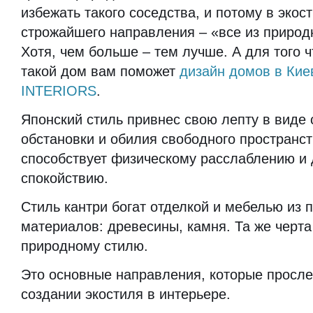
избежать такого соседства, и потому в экос
строжайшего направления – «все из природ
Хотя, чем больше – тем лучше. А для того 
такой дом вам поможет
дизайн домов в Кие
INTERIORS
.
Японский стиль привнес свою лепту в виде
обстановки и обилия свободного пространст
способствует физическому расслаблению и
спокойствию.
Стиль кантри богат отделкой и мебелью из 
материалов: древесины, камня. Та же черт
природному стилю.
Это основные направления, которые просл
создании экостиля в интерьере.