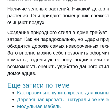
Наличие зеленых растений. Никакой декор 
растения. Они придают помещению свежест
очищают воздух.
Создание природного стиля в доме требует
затрат. Как ни парадоксально, но «дары пр
обходятся дороже самых навороченных техн
Зато вполне можно себе позволить оформит
комнаты, отдельную ее зону, лоджию или ка
возможность оценить удобство данного стил
домочадцев.
Еще записи по теме
Как правильно купить кресло для комп
Деревянная кровать - натуральное каче
Модульная мебель