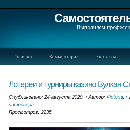
Самостоятел
Выполняем професси
Главная
Комментарии
Контакты
Лотереи и турниры казино Вулкан С
Опубликовано: 24 августа 2020.
•
Автор:
Victoria
.
•
интерьера
.
Просмотров: 2235.