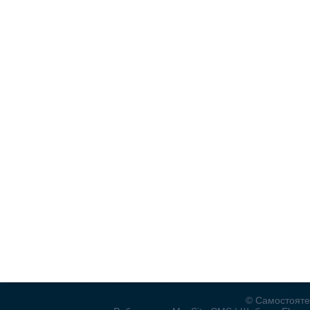
© Самостояте