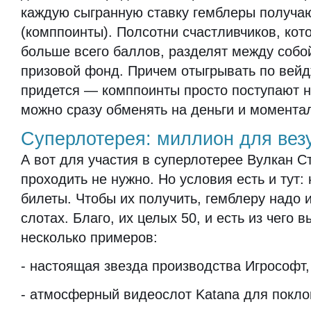
каждую сыгранную ставку гемблеры получа
(комппоинты). Полсотни счастливчиков, кот
больше всего баллов, разделят между соб
призовой фонд. Причем отыгрывать по вейд
придется — комппоинты просто поступают н
можно сразу обменять на деньги и момента
Суперлотерея: миллион для вез
А вот для участия в суперлотерее Вулкан 
проходить не нужно. Но условия есть и тут
билеты. Чтобы их получить, гемблеру надо 
слотах. Благо, их целых 50, и есть из чего в
несколько примеров:
- настоящая звезда производства Игрософт,
- атмосферный видеослот Katana для покло