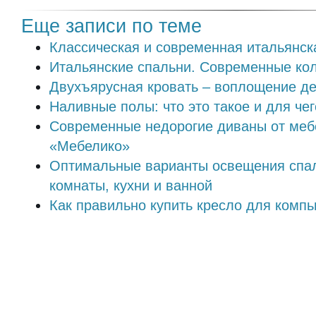
Еще записи по теме
Классическая и современная итальянск
Итальянские спальни. Современные ко
Двухъярусная кровать – воплощение де
Наливные полы: что это такое и для че
Современные недорогие диваны от меб
«Мебелико»
Оптимальные варианты освещения спал
комнаты, кухни и ванной
Как правильно купить кресло для комп