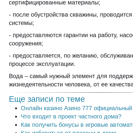
сертифицированные материалы;
- после обустройства скважины, проводится
системы;
- предоставляются гарантии на работу, нас
сооружения;
- предоставляется, по желанию, обслуживан
процессе эксплуатации.
Вода – самый нужный элемент для поддер
жизнедеятельности человека, от ее качества
Еще записи по теме
Онлайн казино Азино 777 официальный
Что входит в проект частного дома?
Как получить бонусы в игровые автома
Как избавиться от плесени в доме