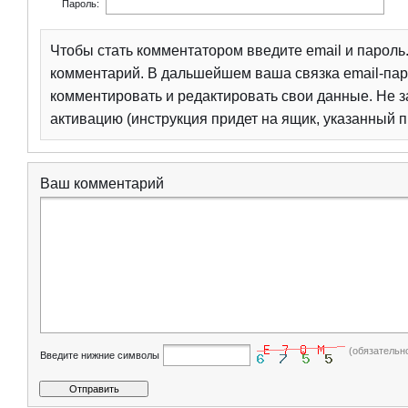
Пароль:
Чтобы стать комментатором введите email и парол
комментарий. В дальшейшем ваша связка email-пар
комментировать и редактировать свои данные. Не з
активацию (инструкция придет на ящик, указанный п
Ваш комментарий
(обязательн
Введите нижние символы