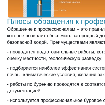
Плюсы обращения к профе
Обращение к профессионалам – это правил
которое позволит обеспечить загородный до
безопасной водой. Преимуществами являют
- проводятся подготовительные работы, ко
оценку местности, геологическую разведку;
- подбирается наиболее эффективная систе
почвы, климатические условия, желания зак
- работы по бурению проводятся в соответс
документацией;
- используется профессиональное буровое 