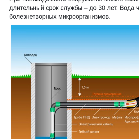
длительный срок службы – до 30 лет. Вода 
болезнетворных микроорганизмов.