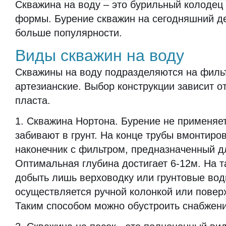
Скважина на воду – это бурильный колодец
формы. Бурение скважин на сегодняшний де
больше популярности.
Виды скважин на воду
Скважины на воду подразделяются на филь
артезианские. Выбор конструкции зависит о
пласта.
1. Скважина Нортона. Бурение не применяет
забивают в грунт. На конце трубы вмонтиро
наконечник с фильтром, предназначенный д
Оптимальная глубина достигает 6-12м. На т
добыть лишь верховодку или грунтовые во
осуществляется ручной колонкой или повер
Таким способом можно обустроить снабжени