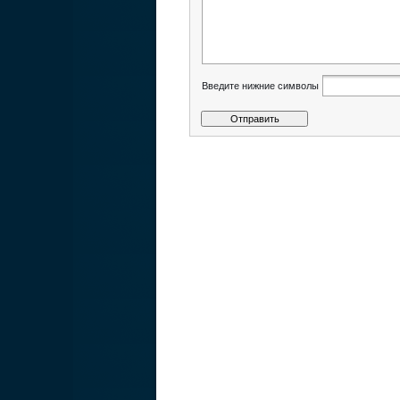
Введите нижние символы