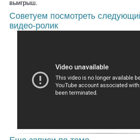
выигрыш.
Советуем посмотреть следующи
видео-ролик