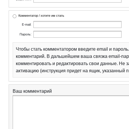
Комментатор / хотите им стать
E-mail:
Пароль:
Чтобы стать комментатором введите email и парол
комментарий. В дальшейшем ваша связка email-пар
комментировать и редактировать свои данные. Не з
активацию (инструкция придет на ящик, указанный п
Ваш комментарий