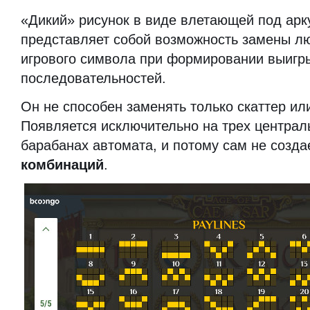
«Дикий» рисунок в виде влетающей под арк
представляет собой возможность замены лю
игрового символа при формировании выиг
последовательностей.
Он не способен заменять только скаттер ил
Появляется исключительно на трех централ
барабанах автомата, и потому сам не созд
комбинаций
.