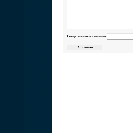
Введите нижние символы