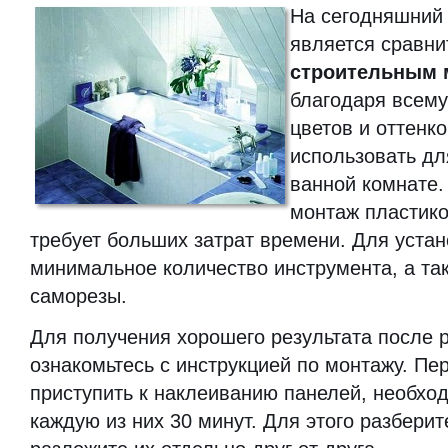
На сегодняшний 
является сравни
строительным 
благодаря всем
цветов и оттенк
использовать дл
ванной комнате.
монтаж пластико
требует больших затрат времени. Для устан
минимальное количество инструмента, а та
саморезы.
Для получения хорошего результата после 
ознакомьтесь с инструкцией по монтажу. Пер
приступить к наклеиванию панелей, необхо
каждую из них 30 минут. Для этого разберит