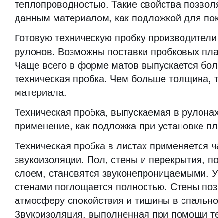
теплопроводностью. Такие свойства позвол
данным материалом, как подложкой для по
Готовую техническую пробку производители
рулонов. Возможны поставки пробковых пла
Чаще всего в форме матов выпускается бол
техническая пробка. Чем больше толщина, 
материала.
Техническая пробка, выпускаемая в рулона
применение, как подложка при установке п
Техническая пробка в листах применяется ч
звукоизоляции. Пол, стены и перекрытия, 
слоем, становятся звуконепроницаемыми. 
стенами поглощается полностью. Стены поз
атмосферу спокойствия и тишины в спально
Звукоизоляция, выполненная при помощи те