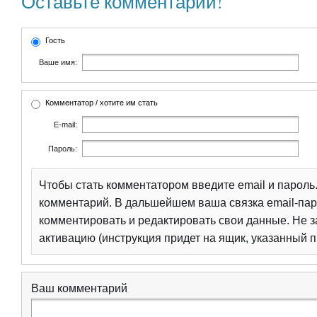
Оставьте комментарий!
Гость
Ваше имя:
Комментатор / хотите им стать
E-mail:
Пароль:
Чтобы стать комментатором введите email и парол
комментарий. В дальшейшем ваша связка email-пар
комментировать и редактировать свои данные. Не з
активацию (инструкция придет на ящик, указанный п
Ваш комментарий