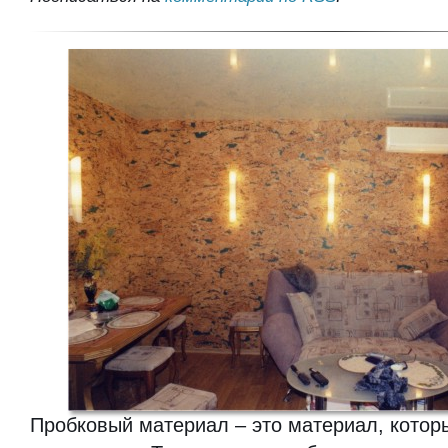
Пробковый материал – это материал, которы