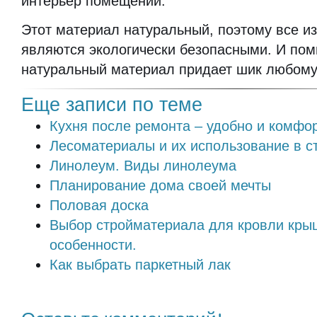
интерьер помещений.
Этот материал натуральный, поэтому все из
являются экологически безопасными. И пом
натуральный материал придает шик любом
Еще записи по теме
Кухня после ремонта – удобно и комфо
Лесоматериалы и их использование в с
Линолеум. Виды линолеума
Планирование дома своей мечты
Половая доска
Выбор стройматериала для кровли крыш
особенности.
Как выбрать паркетный лак