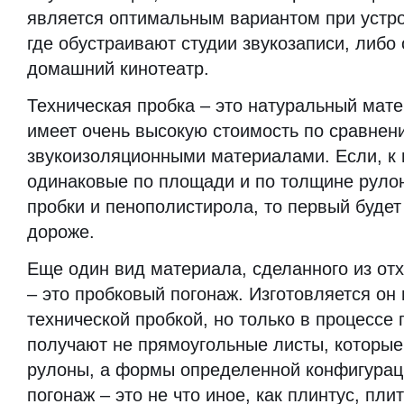
является оптимальным вариантом при устр
где обустраивают студии звукозаписи, либо
домашний кинотеатр.
Техническая пробка – это натуральный мате
имеет очень высокую стоимость по сравнен
звукоизоляционными материалами. Если, к 
одинаковые по площади и по толщине руло
пробки и пенополистирола, то первый будет 
дороже.
Еще один вид материала, сделанного из от
– это пробковый погонаж. Изготовляется он 
технической пробкой, но только в процессе
получают не прямоугольные листы, которые
рулоны, а формы определенной конфигурац
погонаж – это не что иное, как плинтус, пли