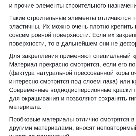
и прочие элементы строительного назначени
Такие строительные элементы отличаются т
эластичны. Их можно очень плотно крепить 
совсем ровной поверхности. Если их закреп
поверхности, то в дальнейшем они не дефо
Для закрепления применяют специальный к
Материал прекрасно смотрится, если его п
(фактура натуральной прессованной коры о
интересно смотрится под слоем лака) или к
Современные воднодисперсионные краски п
для окрашивания и позволяют сохранять ги
материала.
Пробковые материалы отлично смотрятся в
другими материалами, вносят неповторимый