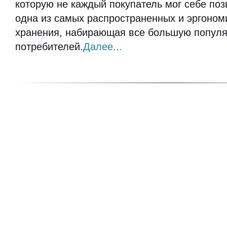
которую не каждый покупатель мог себе поз
одна из самых распространенных и эргоном
хранения, набирающая все большую популя
потребителей.
Далее...