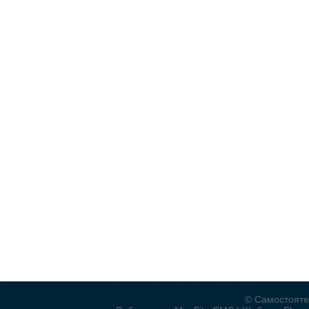
© Самостояте