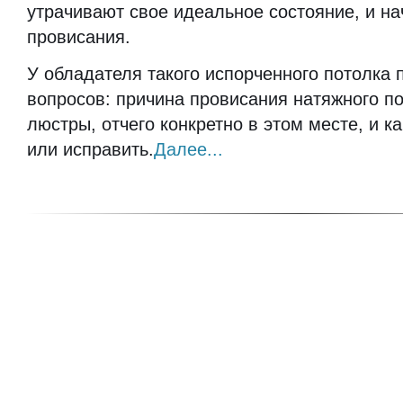
утрачивают свое идеальное состояние, и на
провисания.
У обладателя такого испорченного потолка 
вопросов: причина провисания натяжного по
люстры, отчего конкретно в этом месте, и ка
или исправить.
Далее...