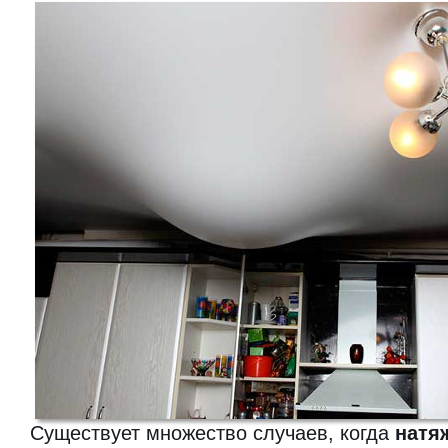
Существует множество случаев, когда
натя