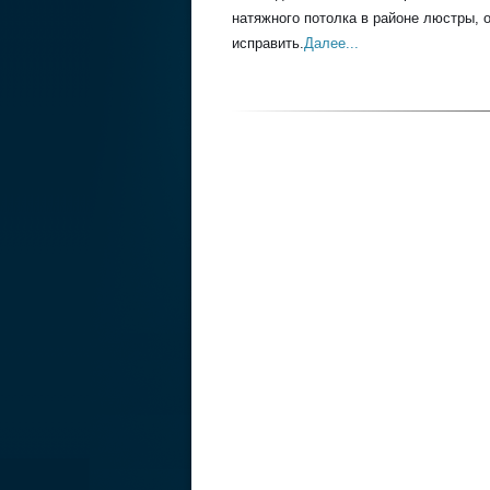
натяжного потолка в районе люстры, о
исправить.
Далее...