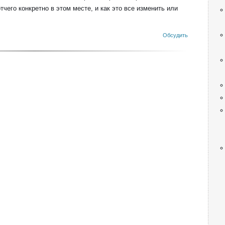
тчего конкретно в этом месте, и как это все изменить или
Обсудить