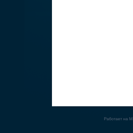
Работает на Ma