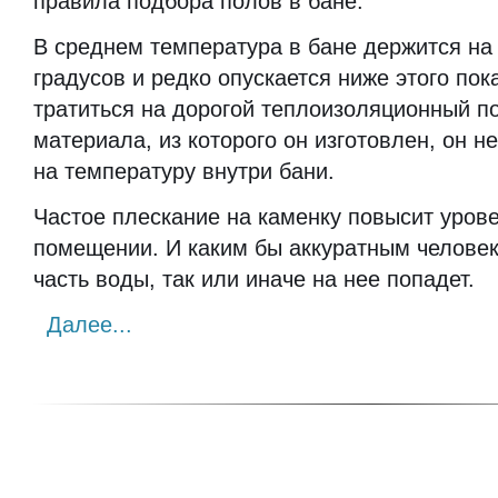
правила подбора полов в бане.
В среднем температура в бане держится на
градусов и редко опускается ниже этого пок
тратиться на дорогой теплоизоляционный по
материала, из которого он изготовлен, он н
на температуру внутри бани.
Частое плескание на каменку повысит уров
помещении. И каким бы аккуратным человек
часть воды, так или иначе на нее попадет.
Далее...