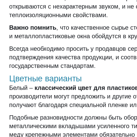
открываются с нехарактерным звуком, и не
теплоизоляционными свойствами.
Важно помнить
, что качественное сырье ст
и металлопластиковые окна обойдутся в кр
Всегда необходимо просить у продавцов се
подтверждения качества продукции, и соотв
государственным стандартам.
Цветные варианты
Белый –
классический цвет для пластико
производители могут предложить и другие о
получают благодаря специальной пленке ил
Подобные разновидности должны быть обо
металлическими вкладышами усиленного ти
меду крепежными элементами обязательно 