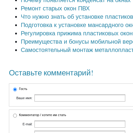
Почему появляется конденсат на окнах
Ремонт старых окон ПВХ
Что нужно знать об установке пластико
Подготовка к установке мансардного ок
Регулировка прижима пластиковых окон
Преимущества и бонусы мобильной вер
Самостоятельный монтаж металлопласт
Оставьте комментарий!
Гость
Ваше имя:
Комментатор / хотите им стать
E-mail: