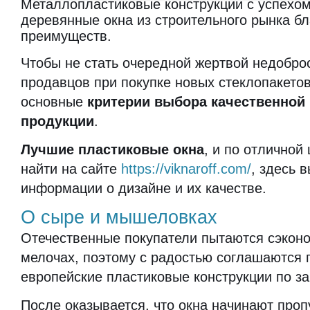
Металлопластиковые конструкции с успехо
деревянные окна из строительного рынка б
преимуществ.
Чтобы не стать очередной жертвой недобро
продавцов при покупке новых стеклопакетов
основные
критерии выбора качественной
продукции
.
Лучшие пластиковые окна
, и по отличной
найти на сайте
https://viknaroff.com/
, здесь 
информации о дизайне и их качестве.
О сыре и мышеловках
Отечественные покупатели пытаются сэкон
мелочах, поэтому с радостью соглашаются 
европейские пластиковые конструкции по з
После оказывается, что окна начинают пропу