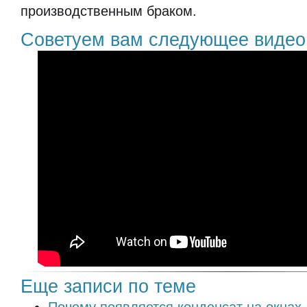
производственным браком.
Советуем вам следующее видео
Еще записи по теме