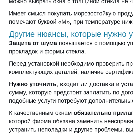
можно выбрать окна с толщиной стекла не 4,
Имеет смысл покупать морозостойкую прод
помечают буквой «М», при температуре ниже
Другие нюансы, которые нужно у
Защита от шума
повышается с помощью у
прокладок и формы стекла.
Перед установкой необходимо проверить пр
комплектующих деталей, наличие сертифика
Нужно уточнить
, входит ли доставка и уст
сумму, которую предстоит заплатить по дого
подобные услуги потребуют дополнительных
К качественным окнам
обязательно прилаг
которой фирма обязана заменить неисправн
устранить неполадки и другие проблемы, в