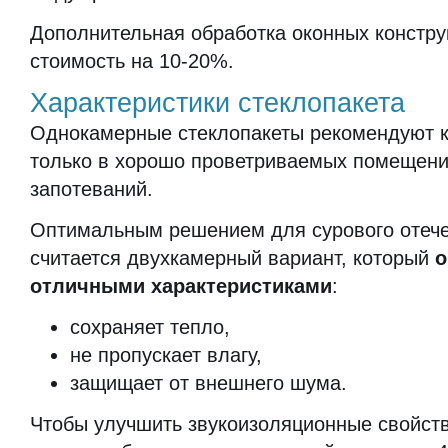
Дополнительная обработка оконных констру
стоимость на 10-20%.
Характеристики стеклопакета
Однокамерные стеклопакеты рекомендуют 
только в хорошо проветриваемых помещени
запотеваний.
Оптимальным решением для сурового отече
считается двухкамерный вариант, который
о
отличными характеристиками
:
сохраняет тепло,
не пропускает влагу,
защищает от внешнего шума.
Чтобы улучшить звукоизоляционные свойств