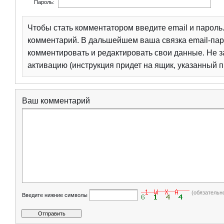
Пароль:
Чтобы стать комментатором введите email и парол
комментарий. В дальшейшем ваша связка email-пар
комментировать и редактировать свои данные. Не з
активацию (инструкция придет на ящик, указанный п
Ваш комментарий
(обязательн
Введите нижние символы