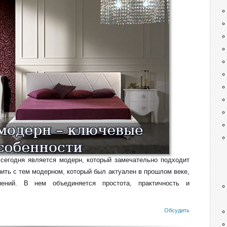
сегодня является модерн, который замечательно подходит
нить с тем модерном, который был актуален в прошлом веке,
нений. В нем объединяется простота, практичность и
Обсудить