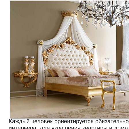
Каждый человек ориентируется обязательно 
интерьера, для украшения квартиры и дома