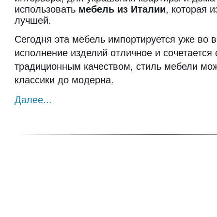
использовать
мебель из Италии
, которая 
лучшей.
Сегодня эта мебель импортируется уже во в
исполнение изделий отличное и сочетается 
традиционным качеством, стиль мебели мож
классики до модерна.
Далее...