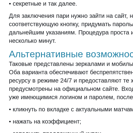
• секретные и так далее.
Для заключения пари нужно зайти на сайт, 
соответствующую кнопку, придумать пароль
дальнейшим указаниям. Процедура проста 
несколько минут.
Альтернативные возможно
Таковые представлены зеркалами и мобил
Оба варианта обеспечивают беспрепятствен
ресурсу в режиме 24/7 и предоставляют те 
предусмотрены на официальном сайте. Вхо
уже имеющимися логином и паролем, после
• кликнуть по вкладке с актуальными матча
• нажать на коэффициент;