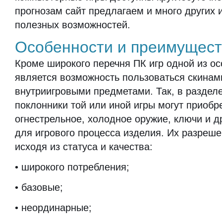
прогнозам сайт предлагаем и много других 
полезных возможностей.
Особенности и преимущес
Кроме широкого перечня ПК игр одной из о
является возможность пользоваться скинами
внутриигровыми предметами. Так, в раздел
поклонники той или иной игры могут приобр
огнестрельное, холодное оружие, ключи и 
для игрового процесса изделия. Их разреше
исходя из статуса и качества:
• широкого потребления;
• базовые;
• неординарные;