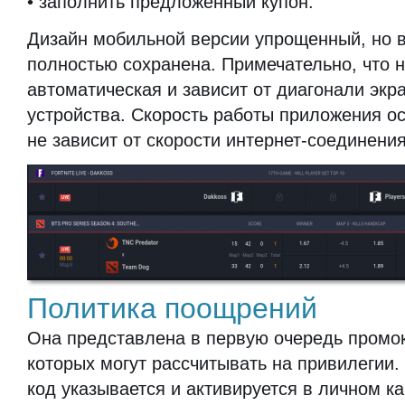
• заполнить предложенный купон.
Дизайн мобильной версии упрощенный, но в
полностью сохранена. Примечательно, что 
автоматическая и зависит от диагонали экр
устройства. Скорость работы приложения ос
не зависит от скорости интернет-соединения
Политика поощрений
Она представлена в первую очередь промо
которых могут рассчитывать на привилегии
код указывается и активируется в личном к