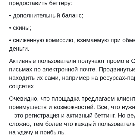
предоставить беттеру:
• дополнительный баланс;
• скины;
• сниженную комиссию, взимаемую при обм
деньги.
Активные пользователи получают промо в 
письмах по электронной почте. Продвинуты
находить их сами, например на ресурсах-па
соцсетях.
Очевидно, что площадка предлагаем клиен
преимуществ и возможностей. Все, что нужн
– это регистрация и активный беттинг. Но ве
сложно, тем более что каждый пользовател
на удачу и прибыль.