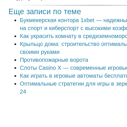
Еще записи по теме
Букмекерская контора 1xbet — надежны
на спорт и киберспорт с высокими коэ
Как украсить комнату в средиземномор
Крыльцо дома: строительство оптималь
своими руками
Противопожарные ворота
Слоты Casino X — современные игровы
Как играть в игровые автоматы бесплат
Оптимальные стратегии для игры в зер
24