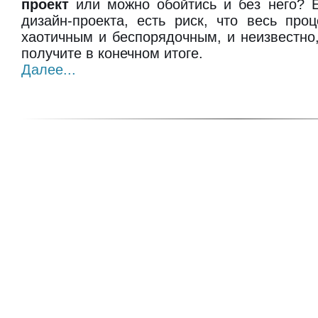
проект
или можно обойтись и без него? Е
дизайн-проекта, есть риск, что весь про
хаотичным и беспорядочным, и неизвестно,
получите в конечном итоге.
Далее...