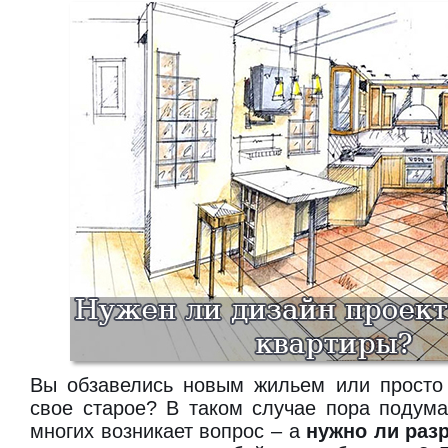
Вы обзавелись новым жильем или просто 
свое старое? В таком случае пора подума
многих возникает вопрос – а
нужно ли раз