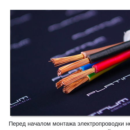
Перед началом монтажа электропроводки 