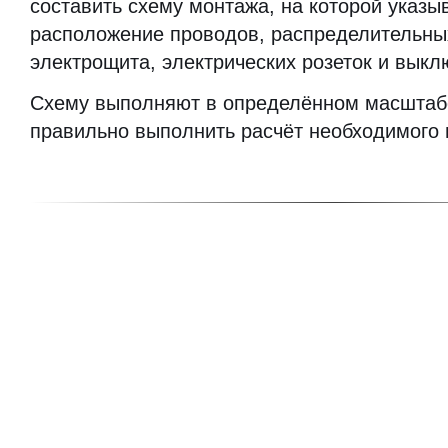
составить схему монтажа, на которой указы
расположение проводов, распределительных
электрощита, электрических розеток и выкл
Схему выполняют в определённом масштабе
правильно выполнить расчёт необходимого