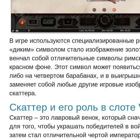
В игре используются специализированные р
«диким» символом стало изображение золот
венчал собой отличительные символы римск
красном фоне. Этот символ может появитьс
либо на четвертом барабанах, и в выигрыш
заменяет собой любые другие игровые изоб
скаттера.
Скаттер и его роль в слоте 
Скаттер – это лавровый венок, который сна
для того, чтобы украшать победителей в вой
затем стал отличительной чертой императо