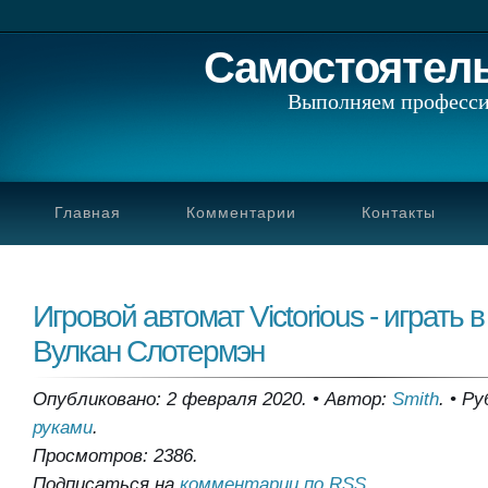
Самостоятел
Выполняем професси
Главная
Комментарии
Контакты
Игровой автомат Victorious - играть 
Вулкан Слотермэн
Опубликовано: 2 февраля 2020.
•
Автор:
Smith
.
•
Ру
руками
.
Просмотров: 2386.
Подписаться на
комментарии по RSS
.