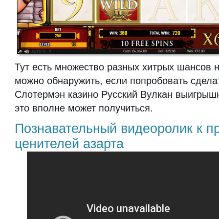
Тут есть множество разных хитрых шансов 
можно обнаружить, если попробовать сделат
Слотермэн казино Русский Вулкан выигрышн
это вполне может получиться.
Познавательный видеоролик к п
ценителей азарта