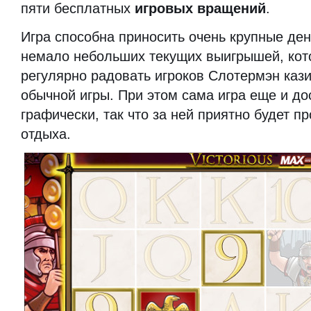
пяти бесплатных
игровых вращений
.
Игра способна приносить очень крупные день
немало небольших текущих выигрышей, кот
регулярно радовать игроков Слотермэн каз
обычной игры. При этом сама игра еще и до
графически, так что за ней приятно будет п
отдыха.