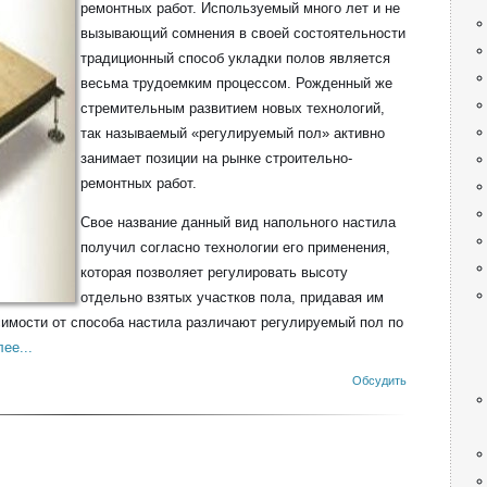
ремонтных работ. Используемый много лет и не
вызывающий сомнения в своей состоятельности
традиционный способ укладки полов является
весьма трудоемким процессом. Рожденный же
стремительным развитием новых технологий,
так называемый «регулируемый пол» активно
занимает позиции на рынке строительно-
ремонтных работ.
Свое название данный вид напольного настила
получил согласно технологии его применения,
которая позволяет регулировать высоту
отдельно взятых участков пола, придавая им
симости от способа настила различают регулируемый пол по
ее...
Обсудить