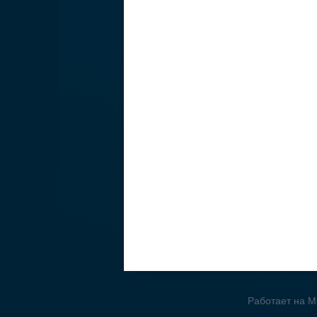
Работает на Ma